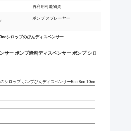
再利用可能物資
ポンプ スプレーヤー
:
10ccシロップのびんディスペンサー
,
ンサー ポンプ蜂蜜ディスペンサー ポンプ シロ
ロップ ポンプびんディスペンサー5cc 8cc 10cc