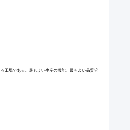
する工場である。最もよい生産の機能、最もよい品質管