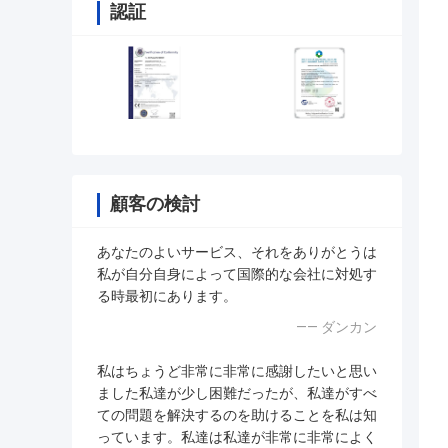
認証
顧客の検討
あなたのよいサービス、それをありがとうは
私が自分自身によって国際的な会社に対処す
る時最初にあります。
—— ダンカン
私はちょうど非常に非常に感謝したいと思い
ました私達が少し困難だったが、私達がすべ
ての問題を解決するのを助けることを私は知
っています。私達は私達が非常に非常によく