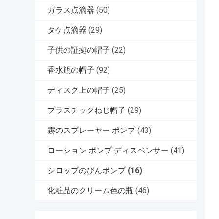
ガラス点滴器
(50)
タケ点滴器
(29)
子供の証拠の帽子
(22)
香水瓶の帽子
(92)
ディスク上の帽子
(25)
プラスチックねじ帽子
(29)
霧のスプレーヤー ポンプ
(43)
ローション ポンプ ディスペンサー
(41)
シロップのびんポンプ
(16)
化粧品のクリーム色の瓶
(46)